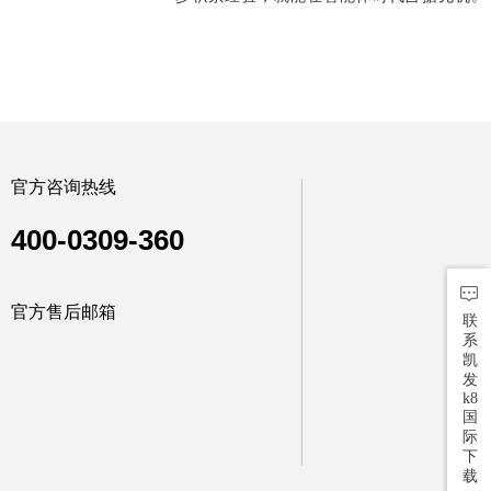
官方咨询热线
400-0309-360
官方售后邮箱
联
系
凯
发
k8
国
际
下
载