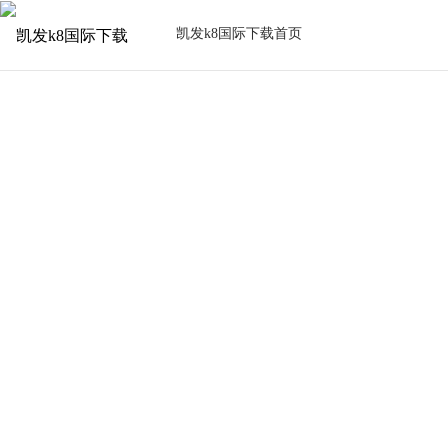
凯发k8国际下载首页
360数字