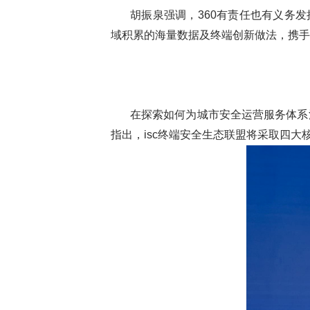
胡振泉强调，360有责任也有义务
域积累的海量数据及终端创新做法，携手
在探索如何为城市安全运营服务体系注
指出，isc终端安全生态联盟将采取四