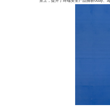
景上，提升了终端安全产品捕获0day、