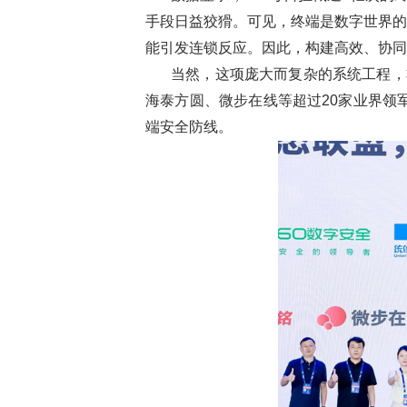
手段日益狡猾。可见，终端是数字世界的
能引发连锁反应。因此，构建高效、协同
当然，这项庞大而复杂的系统工程，
海泰方圆、微步在线等超过20家业界领
端安全防线。