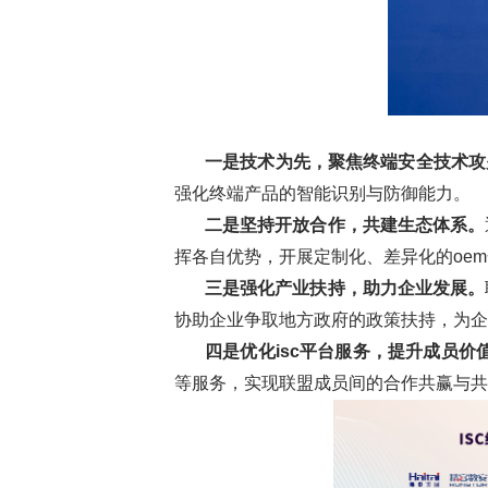
一是技术为先，聚焦终端安全技术攻
强化终端产品的智能识别与防御能力。
二是坚持开放合作，共建生态体系。
挥各自优势，开展定制化、差异化的oe
三是强化产业扶持，助力企业发展。
协助企业争取地方政府的政策扶持，为企
四是优化isc平台服务，提升成员价
等服务，实现联盟成员间的合作共赢与共