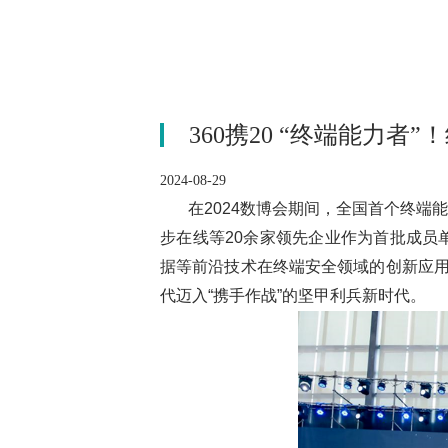
360携20 “终端能力者
2024-08-29
在2024数博会期间，全国首个终端
步在线等20余家领先企业作为首批成员
据等前沿技术在终端安全领域的创新应用
代迈入“携手作战”的坚甲利兵新时代。