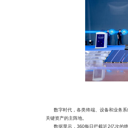
数字时代，各类终端、设备和业务系
关键资产的主阵地。
数据显示，360每日拦截近2亿次的