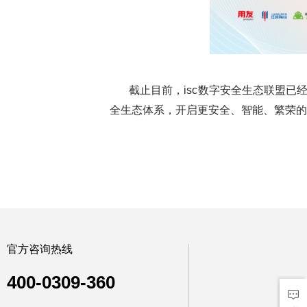
截止目前，isc数字安全生态联盟已
全生态体系，开启更安全、智能、繁荣的
官方咨询热线
400-0309-360